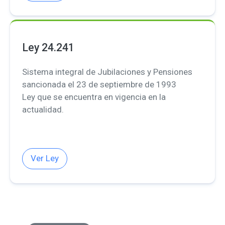
Ley 24.241
Sistema integral de Jubilaciones y Pensiones
sancionada el 23 de septiembre de 1993
Ley que se encuentra en vigencia en la
actualidad.
Ver Ley