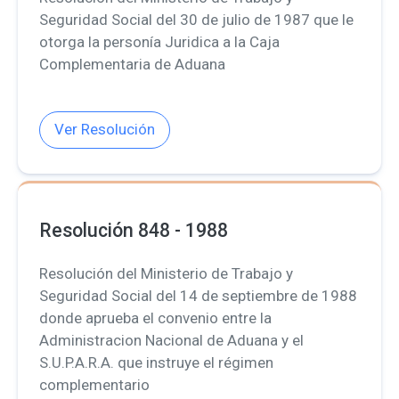
Seguridad Social del 30 de julio de 1987 que le
otorga la personía Juridica a la Caja
Complementaria de Aduana
Ver Resolución
Resolución 848 - 1988
Resolución del Ministerio de Trabajo y
Seguridad Social del 14 de septiembre de 1988
donde aprueba el convenio entre la
Administracion Nacional de Aduana y el
S.U.P.A.R.A. que instruye el régimen
complementario