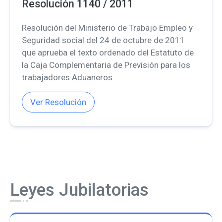
Resolución 1140 / 2011
Resolución del Ministerio de Trabajo Empleo y
Seguridad social del 24 de octubre de 2011
que aprueba el texto ordenado del Estatuto de
la Caja Complementaria de Previsión para los
trabajadores Aduaneros
Ver Resolución
L
e
yes Jubilatorias