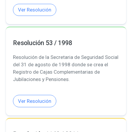
Ver Resolución
Resolución 53 / 1998
Resolución de la Secretaria de Seguridad Social
del 31 de agosto de 1998 donde se crea el
Registro de Cajas Complementarias de
Jubilaciones y Pensiones.
Ver Resolución