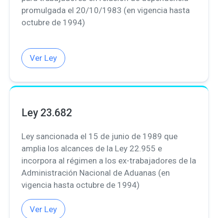
promulgada el 20/10/1983 (en vigencia hasta
octubre de 1994)
Ver Ley
Ley 23.682
Ley sancionada el 15 de junio de 1989 que
amplia los alcances de la Ley 22.955 e
incorpora al régimen a los ex-trabajadores de la
Administración Nacional de Aduanas (en
vigencia hasta octubre de 1994)
Ver Ley