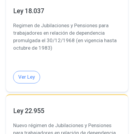
Ley 18.037
Regimen de Jubilaciones y Pensiones para
trabajadores en relación de dependencia
promulgada el 30/12/1968 (en vigencia hasta
octubre de 1983)
Ver Ley
Ley 22.955
Nuevo régimen de Jubilaciones y Pensiones
para trabajadores en relación de dependencia