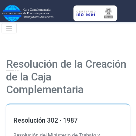
R
e
solución de la Creación
de la Caja
Complementaria
Resolución 302 - 1987
Resolución del Ministerio de Trabajo y