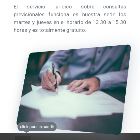
El servicio jurídico sobre consultas
previsionales funciona en nuestra sede los
martes y jueves en el horario de 13.30 a 15.30
horas y es totalmente gratuito.
click para expandir