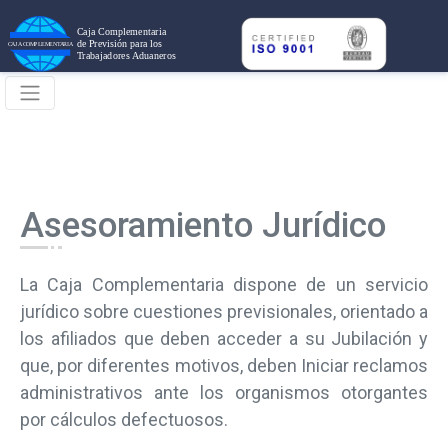
A
s
esoramiento Jurídico
La Caja Complementaria dispone de un servicio
jurídico sobre cuestiones previsionales, orientado a
los afiliados que deben acceder a su Jubilación y
que, por diferentes motivos, deben Iniciar reclamos
administrativos ante los organismos otorgantes
por cálculos defectuosos.